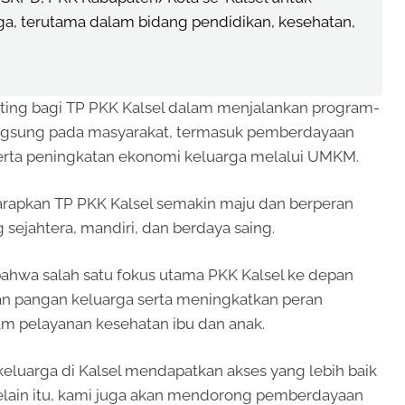
a, terutama dalam bidang pendidikan, kesehatan,
ting bagi TP PKK Kalsel dalam menjalankan program-
ngsung pada masyarakat, termasuk pemberdayaan
erta peningkatan ekonomi keluarga melalui UMKM.
rapkan TP PKK Kalsel semakin maju dan berperan
ejahtera, mandiri, dan berdaya saing.
ahwa salah satu fokus utama PKK Kalsel ke depan
 pangan keluarga serta meningkatkan peran
m pelayanan kesehatan ibu dan anak.
eluarga di Kalsel mendapatkan akses yang lebih baik
elain itu, kami juga akan mendorong pemberdayaan