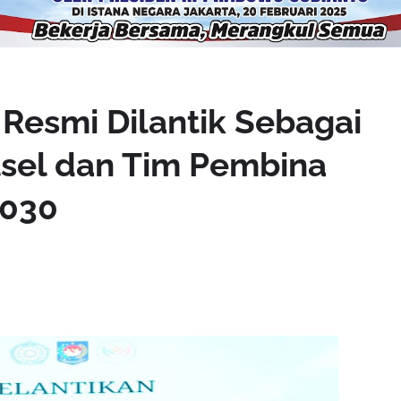
 Resmi Dilantik Sebagai
lsel dan Tim Pembina
2030