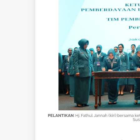
PELANTIKAN
: Hj. Fathul Jannah (kiri) bersama 
Sus