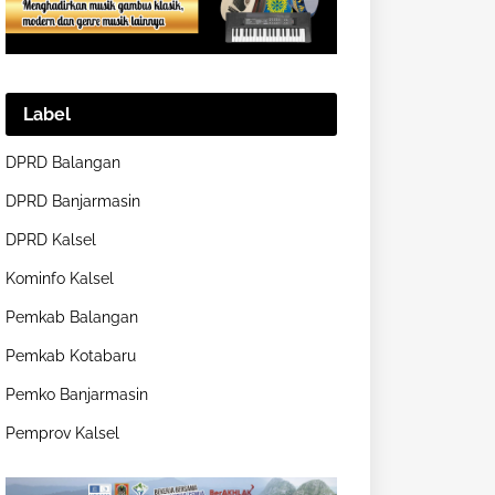
Label
DPRD Balangan
DPRD Banjarmasin
DPRD Kalsel
Kominfo Kalsel
Pemkab Balangan
Pemkab Kotabaru
Pemko Banjarmasin
Pemprov Kalsel