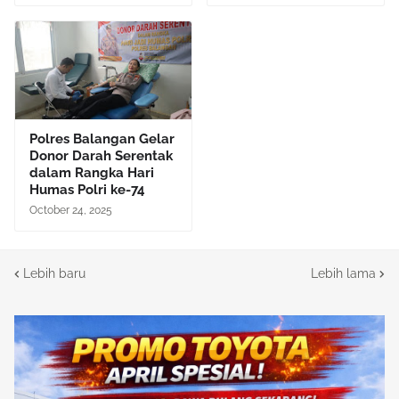
Polres Balangan Gelar
Donor Darah Serentak
dalam Rangka Hari
Humas Polri ke-74
October 24, 2025
Lebih baru
Lebih lama