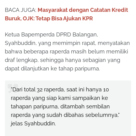
BACA JUGA:
Masyarakat dengan Catatan Kredit
Buruk, OJK: Tetap Bisa Ajukan KPR
Ketua Bapemperda DPRD Balangan,
Syahbuddin, yang memimpin rapat, menyatakan
bahwa beberapa raperda masih belum memiliki
draf lengkap, sehingga hanya sebagian yang
dapat dilanjutkan ke tahap paripurna.
"Dari total 32 raperda, saat ini hanya 10
raperda yang siap kami sampaikan ke
tahapan paripurna, ditambah sembilan
raperda yang sudah dibahas sebelumnya,"
jelas Syahbuddin.