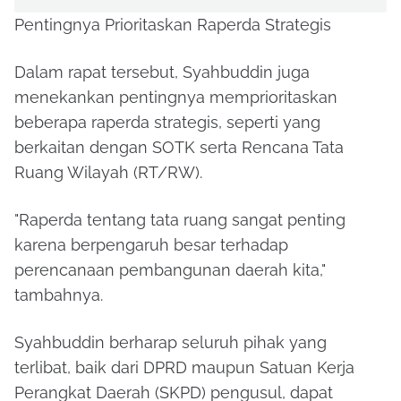
Pentingnya Prioritaskan Raperda Strategis
Dalam rapat tersebut, Syahbuddin juga
menekankan pentingnya memprioritaskan
beberapa raperda strategis, seperti yang
berkaitan dengan SOTK serta Rencana Tata
Ruang Wilayah (RT/RW).
"Raperda tentang tata ruang sangat penting
karena berpengaruh besar terhadap
perencanaan pembangunan daerah kita,"
tambahnya.
Syahbuddin berharap seluruh pihak yang
terlibat, baik dari DPRD maupun Satuan Kerja
Perangkat Daerah (SKPD) pengusul, dapat