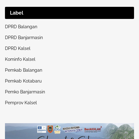
Label
DPRD Balangan
DPRD Banjarmasin
DPRD Kalsel
Kominfo Kalsel
Pemkab Balangan
Pemkab Kotabaru
Pemko Banjarmasin
Pemprov Kalsel