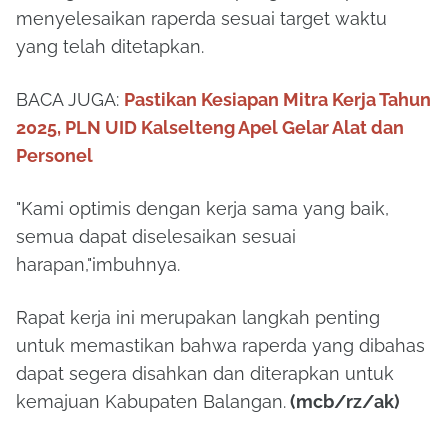
menyelesaikan raperda sesuai target waktu
yang telah ditetapkan.
BACA JUGA:
Pastikan Kesiapan Mitra Kerja Tahun
2025, PLN UID Kalselteng Apel Gelar Alat dan
Personel
"Kami optimis dengan kerja sama yang baik,
semua dapat diselesaikan sesuai
harapan,"imbuhnya.
Rapat kerja ini merupakan langkah penting
untuk memastikan bahwa raperda yang dibahas
dapat segera disahkan dan diterapkan untuk
kemajuan Kabupaten Balangan.
(mcb/rz/ak)