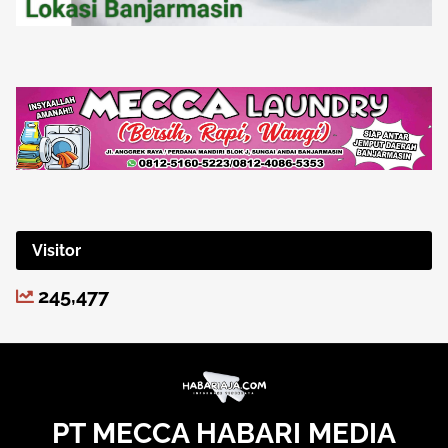
Visitor
245,477
PT MECCA HABARI MEDIA