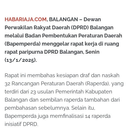
HABARIAJA.COM
, BALANGAN – Dewan
Perwakilan Rakyat Daerah (DPRD) Balangan
melalui Badan Pembentukan Peraturan Daerah
(Bapemperda) menggelar rapat kerja di ruang
rapat paripurna DPRD Balangan, Senin
(13/1/2025).
Rapat ini membahas kesiapan draf dan naskah
32 Rancangan Peraturan Daerah (Raperda), yang
terdiri dari 23 usulan Pemerintah Kabupaten
Balangan dan sembilan raperda tambahan dari
pembahasan sebelumnya. Selain itu,
Bapemperda juga memfinalisasi 14 raperda
inisiatif DPRD.